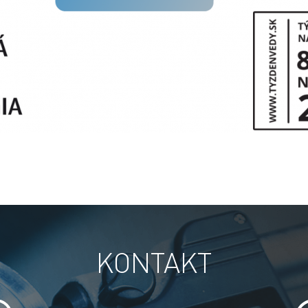
KONTAKT