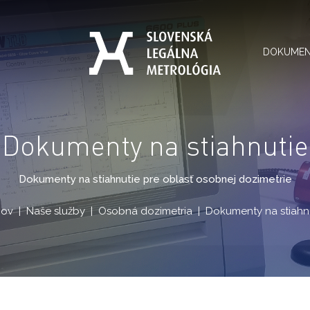
DOKUME
Dokumenty na stiahnutie
Dokumenty na stiahnutie pre oblasť osobnej dozimetrie
ov
Naše služby
Osobná dozimetria
Dokumenty na stiahn