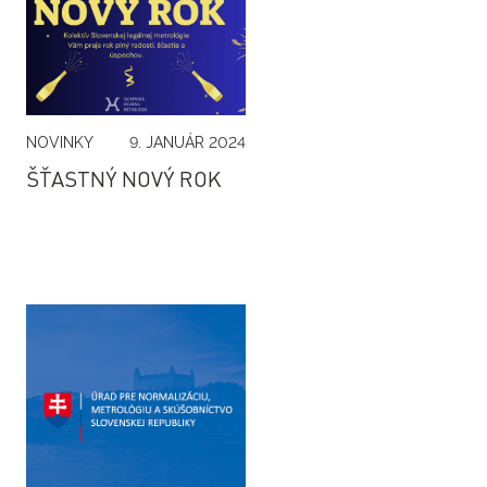
NOVINKY
9. JANUÁR 2024
ŠŤASTNÝ NOVÝ ROK