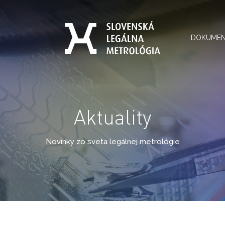
DOKUME
Aktuality
Novinky zo sveta legálnej metrológie