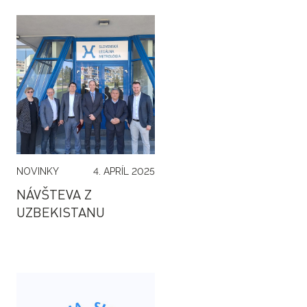
NOVINKY
4. APRÍL 2025
NÁVŠTEVA Z
UZBEKISTANU