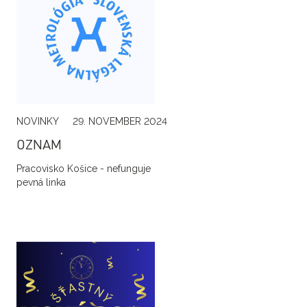
NOVINKY
29. NOVEMBER 2024
OZNAM
Pracovisko Košice - nefunguje
pevná linka