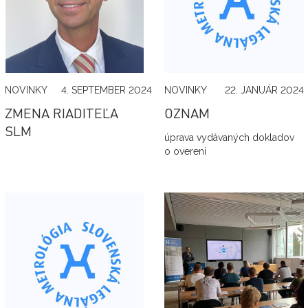
NOVINKY
4. SEPTEMBER 2024
NOVINKY
22. JANUÁR 2024
ZMENA RIADITEĽA
OZNAM
SLM
úprava vydávaných dokladov
o overení