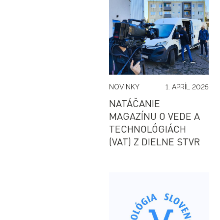
NOVINKY
1. APRÍL 2025
NATÁČANIE
MAGAZÍNU O VEDE A
TECHNOLÓGIÁCH
(VAT) Z DIELNE STVR