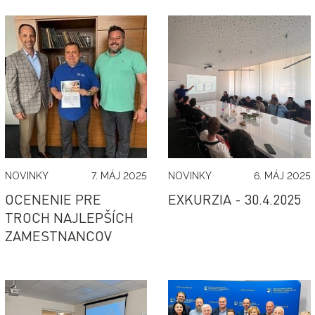
NOVINKY
7. MÁJ 2025
NOVINKY
6. MÁJ 2025
OCENENIE PRE
EXKURZIA - 30.4.2025
TROCH NAJLEPŠÍCH
ZAMESTNANCOV