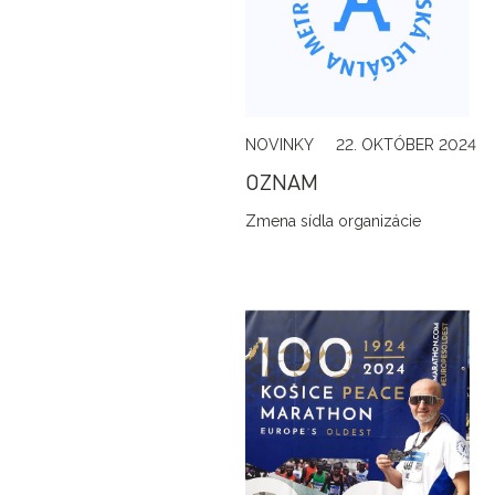
NOVINKY
22. OKTÓBER 2024
OZNAM
Zmena sídla organizácie