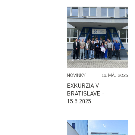
NOVINKY
16. MÁJ 2025
EXKURZIA V
BRATISLAVE -
15.5.2025