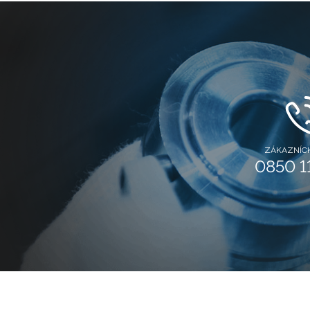
ZÁKAZNÍCK
0850 1