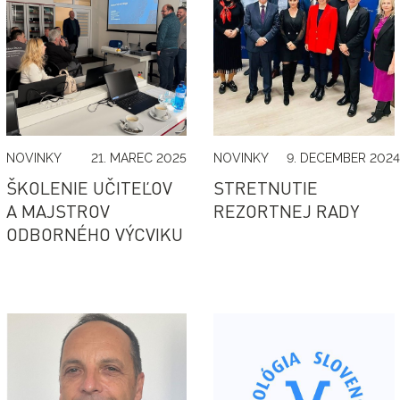
NOVINKY
21. MAREC 2025
NOVINKY
9. DECEMBER 2024
ŠKOLENIE UČITEĽOV
STRETNUTIE
A MAJSTROV
REZORTNEJ RADY
ODBORNÉHO VÝCVIKU