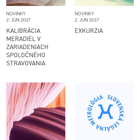
NOVINKY
NOVINKY
2. JÚN 2017
2. JÚN 2017
KALIBRÁCIA
EXKURZIA
MERADIEL V
ZARIADENIACH
SPOLOČNÉHO
STRAVOVANIA