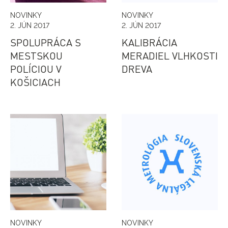
NOVINKY
NOVINKY
2. JÚN 2017
2. JÚN 2017
SPOLUPRÁCA S
KALIBRÁCIA
MESTSKOU
MERADIEL VLHKOSTI
POLÍCIOU V
DREVA
KOŠICIACH
NOVINKY
NOVINKY