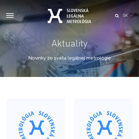
SK
Aktuality
Novinky zo sveta legálnej metrológie